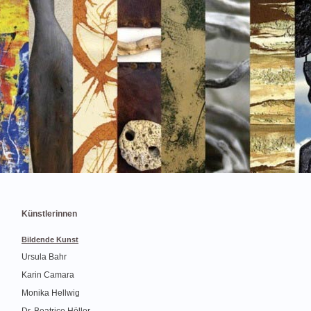
Künstlerinnen
Bildende Kunst
Ursula Bahr
Karin Camara
Monika Hellwig