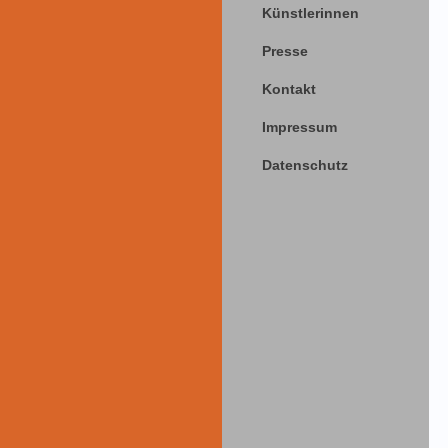
Künstlerinnen
Presse
Kontakt
Impressum
Datenschutz